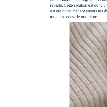
repartir. Cette solution est donc u
est craintif et méfiant envers les 
toujours assez de nourriture.