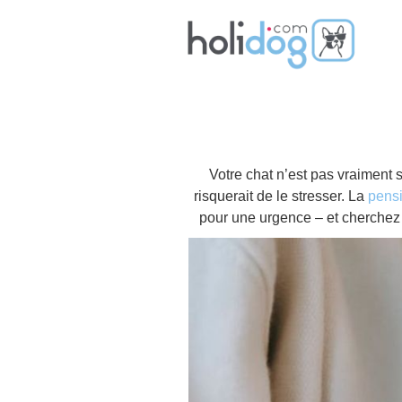
Votre chat n’est pas vraiment s
risquerait de le stresser. La
pensi
pour une urgence – et cherchez 