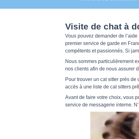
Visite de chat à d
Vous pouvez demander de l’aide à
premier service de garde en Franc
compétents et passionnés. Si jam
Nous sommes particulièrement exig
nos clients afin de nous assurer 
Pour trouver un cat sitter près de 
accès à une liste de cat sitters pr
Avant de faire votre choix, vous po
service de messagerie interne. N