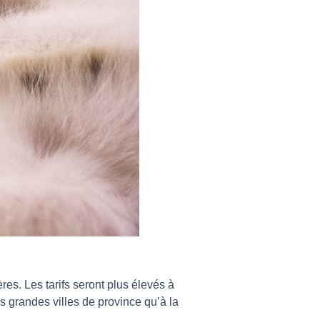
res. Les tarifs seront plus élevés à
s grandes villes de province qu’à la