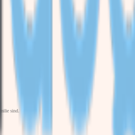
milie sind.