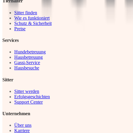
Tierhalter
Sitter finden
Wie es funktioniert
Schutz & Sicherheit
Preise
Services
Hundebetreuung
Hausbetreuung
Gassi-Service
Hausbesuche
Sitter
Sitter werden
Erfolgsgeschichten
Support Center
Unternehmen
Über uns
Karriere