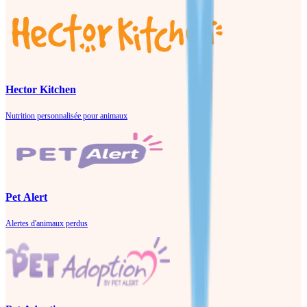
Hector Kitchen
Nutrition personnalisée pour animaux
Pet Alert
Alertes d'animaux perdus