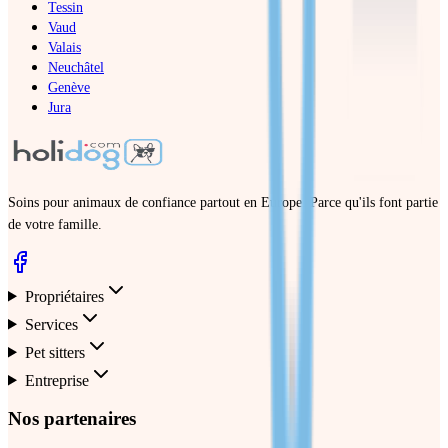
Tessin
Vaud
Valais
Neuchâtel
Genève
Jura
Soins pour animaux de confiance partout en Europe. Parce qu'ils font partie
de votre famille.
Propriétaires
Services
Pet sitters
Entreprise
Nos partenaires